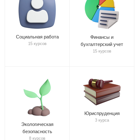
Социальная работа
Финансы и
15 курсов
бухгалтерский учет
15 курсов
Юриспруденция
3 курса
Экологическая
безопасность
8 курсов