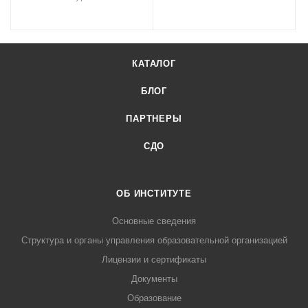
КАТАЛОГ
БЛОГ
ПАРТНЕРЫ
СДО
ОБ ИНСТИТУТЕ
Основные сведения
Структура и органы управления образовательной организацией
Лицензии и сертификаты
Документы
Образование