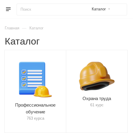
Каталог
—
Главная
Каталог
Каталог
Охрана труда
Профессиональное
61 курс
обучение
763 курса