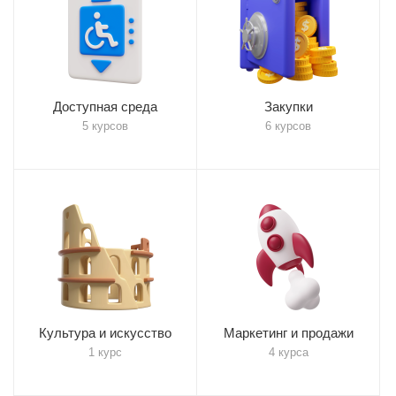
Доступная среда
Закупки
5 курсов
6 курсов
Культура и искусство
Маркетинг и продажи
1 курс
4 курса