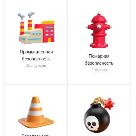
Промышленная
Пожарная
безопасность
безопасность
105 курсов
7 курсов