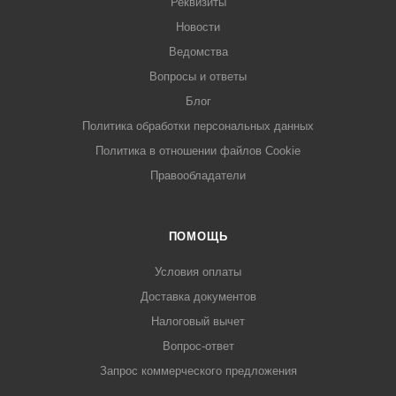
Реквизиты
Новости
Ведомства
Вопросы и ответы
Блог
Политика обработки персональных данных
Политика в отношении файлов Cookie
Правообладатели
ПОМОЩЬ
Условия оплаты
Доставка документов
Налоговый вычет
Вопрос-ответ
Запрос коммерческого предложения