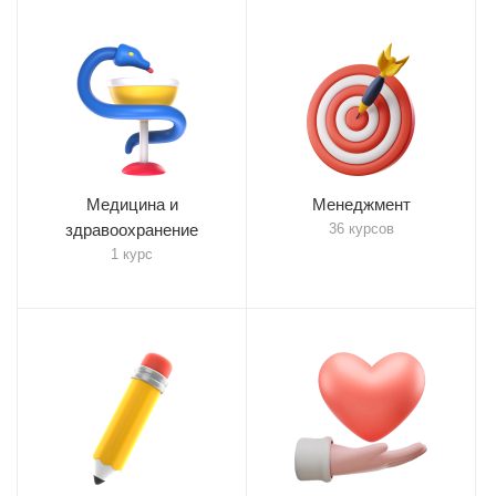
Медицина и
Менеджмент
здравоохранение
36 курсов
1 курс