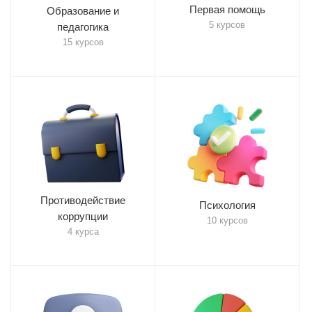
Первая помощь
Образование и
5 курсов
педагогика
15 курсов
Противодействие
Психология
коррупции
10 курсов
4 курса