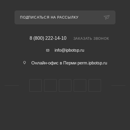
ПОДПИСАТЬСЯ НА РАССЫЛКУ
8 (800) 222-14-10
ЗАКАЗАТЬ ЗВОНОК
info@ipbotsp.ru
Онлайн-офис в Перми
perm.ipbotsp.ru