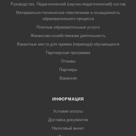
Руководство. Педагогический (научно-педагогический) состав
Материально-техническое обеспечение и оснащенность
образовательного процесса
Платные образовательные услуги
Финансово-хозяйственная деятельность
Вакантные места для приема (перевода) обучающихся
Партнерская программа
Отзывы
Партнеры
Вакансии
ИНФОРМАЦИЯ
Условия оплаты
Доставка документов
Налоговый вычет