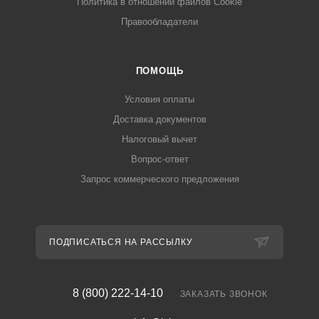
Политика в отношении файлов Cookie
Правообладатели
ПОМОЩЬ
Условия оплаты
Доставка документов
Налоговый вычет
Вопрос-ответ
Запрос коммерческого предложения
ПОДПИСАТЬСЯ НА РАССЫЛКУ
8 (800) 222-14-10
ЗАКАЗАТЬ ЗВОНОК