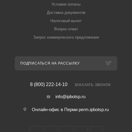
Условия оплаты
Доставка документов
Налоговый вычет
Вопрос-ответ
Запрос коммерческого предложения
ПОДПИСАТЬСЯ НА РАССЫЛКУ
8 (800) 222-14-10
ЗАКАЗАТЬ ЗВОНОК
info@ipbotsp.ru
Онлайн-офис в Перми
perm.ipbotsp.ru