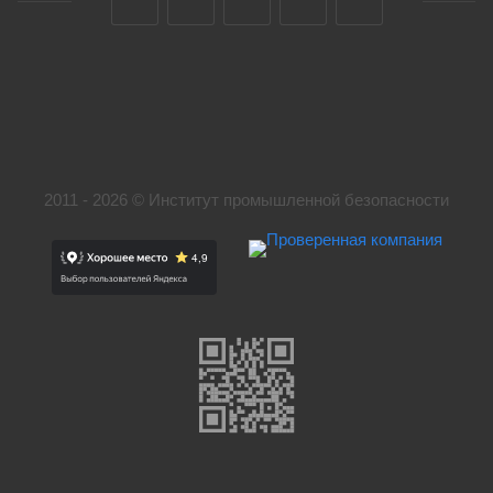
2011 - 2026 © Институт промышленной безопасности