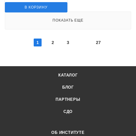
В КОРЗИНУ
ПОКАЗАТЬ ЕЩЕ
1
2
3
27
КАТАЛОГ
БЛОГ
ПАРТНЕРЫ
СДО
ОБ ИНСТИТУТЕ