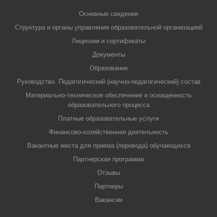
Основные сведения
Структура и органы управления образовательной организацией
Лицензии и сертификаты
Документы
Образование
Руководство. Педагогический (научно-педагогический) состав
Материально-техническое обеспечение и оснащенность
образовательного процесса
Платные образовательные услуги
Финансово-хозяйственная деятельность
Вакантные места для приема (перевода) обучающихся
Партнерская программа
Отзывы
Партнеры
Вакансии