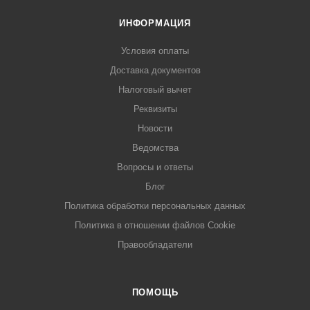
ИНФОРМАЦИЯ
Условия оплаты
Доставка документов
Налоговый вычет
Реквизиты
Новости
Ведомства
Вопросы и ответы
Блог
Политика обработки персональных данных
Политика в отношении файлов Cookie
Правообладатели
ПОМОЩЬ