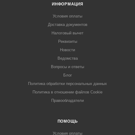
ИНФОРМАЦИЯ
Условия оплаты
Доставка документов
Налоговый вычет
Реквизиты
Новости
Ведомства
Вопросы и ответы
Блог
Политика обработки персональных данных
Политика в отношении файлов Cookie
Правообладатели
ПОМОЩЬ
Условия оплаты