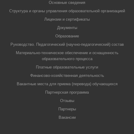
Основные сведения
Структура и органы управления образовательной организацией
Лицензии и сертификаты
Документы
Образование
Руководство. Педагогический (научно-педагогический) состав
Материально-техническое обеспечение и оснащенность
образовательного процесса
Платные образовательные услуги
Финансово-хозяйственная деятельность
Вакантные места для приема (перевода) обучающихся
Партнерская программа
Отзывы
Партнеры
Вакансии