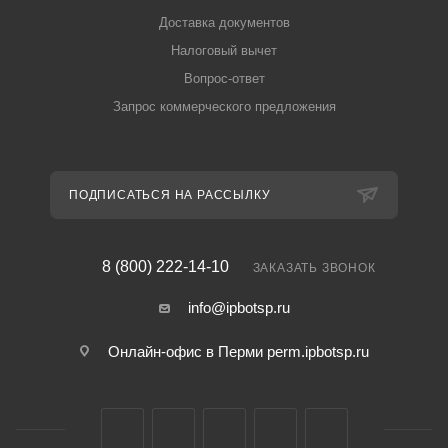
Доставка документов
Налоговый вычет
Вопрос-ответ
Запрос коммерческого предложения
ПОДПИСАТЬСЯ НА РАССЫЛКУ
8 (800) 222-14-10
ЗАКАЗАТЬ ЗВОНОК
info@ipbotsp.ru
Онлайн-офис в Перми
perm.ipbotsp.ru