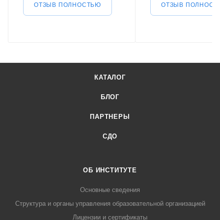
ОТЗЫВ ПОЛНОСТЬЮ
ОТЗЫВ ПОЛНОСТ
КАТАЛОГ
БЛОГ
ПАРТНЕРЫ
СДО
ОБ ИНСТИТУТЕ
Основные сведения
Структура и органы управления образовательной организацией
Лицензии и сертификаты