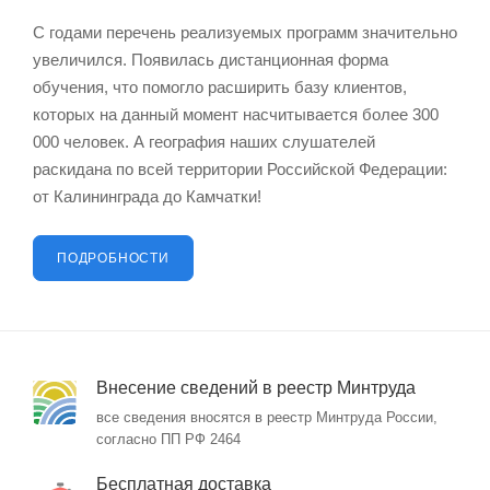
С годами перечень реализуемых программ значительно
увеличился. Появилась дистанционная форма
обучения, что помогло расширить базу клиентов,
которых на данный момент насчитывается более 300
000 человек. А география наших слушателей
раскидана по всей территории Российской Федерации:
от Калининграда до Камчатки!
ПОДРОБНОСТИ
Внесение сведений в реестр Минтруда
все сведения вносятся в реестр Минтруда России,
согласно ПП РФ 2464
Бесплатная доставка