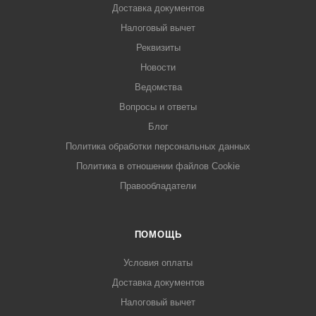
Доставка документов
Налоговый вычет
Реквизиты
Новости
Ведомства
Вопросы и ответы
Блог
Политика обработки персональных данных
Политика в отношении файлов Cookie
Правообладатели
ПОМОЩЬ
Условия оплаты
Доставка документов
Налоговый вычет