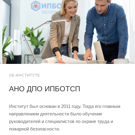
ОБ ИНСТИТУТЕ
АНО ДПО ИПБОТСП
Институт был основан в 2011 году. Тогда его главным
направлением деятельности было обучение
руководителей и специалистов по охране труда и
пожарной безопасности.