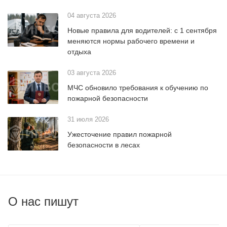
04 августа 2026
Новые правила для водителей: с 1 сентября
меняются нормы рабочего времени и
отдыха
03 августа 2026
МЧС обновило требования к обучению по
пожарной безопасности
31 июля 2026
Ужесточение правил пожарной
безопасности в лесах
О нас пишут