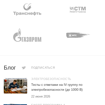
Блог
ПОДПИСАТЬСЯ
ЭЛЕКТРОБЕЗОПАСНОСТЬ
Тесты с ответами на IV группу по
электробезопасности (до 1000 В)
22 июня 2026