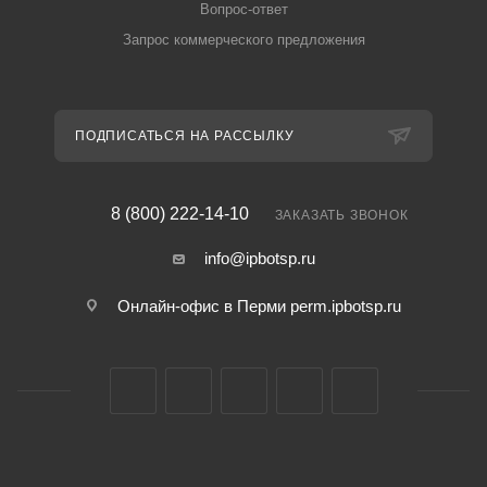
Вопрос-ответ
Запрос коммерческого предложения
ПОДПИСАТЬСЯ НА РАССЫЛКУ
8 (800) 222-14-10
ЗАКАЗАТЬ ЗВОНОК
info@ipbotsp.ru
Онлайн-офис в Перми
perm.ipbotsp.ru