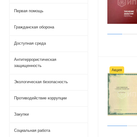
Первая помощь
Гражданская оборона
Доступная среда
Антитеррористическая
защищенность
Акция
Экологическая безопасность
Противодействие коррупции
Закупки
Социальная работа