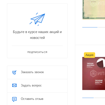
Будьте в курсе наших акций и
новостей
ПОДПИСАТЬСЯ
Акция
Заказать звонок
Задать вопрос
Оставить отзыв