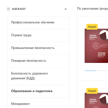
По умолчанию (возр
КАТАЛОГ
Профессиональное обучение
Акция
Охрана труда
Промышленная безопасность
Пожарная безопасность
Безопасность дорожного
движения (БДД)
Акция
Образование и педагогика
Менеджмент