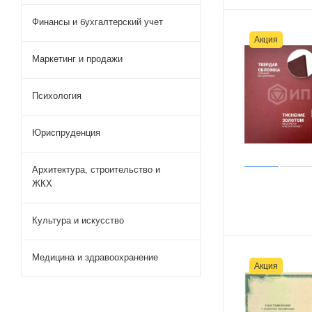
Финансы и бухгалтерский учет
Акция
Маркетинг и продажи
Психология
Юриспруденция
Архитектура, строительство и
ЖКХ
Культура и искусство
Медицина и здравоохранение
Акция