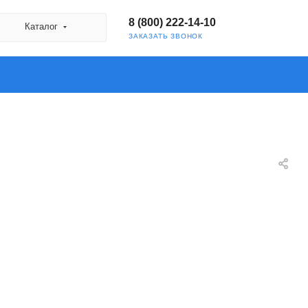
8 (800) 222-14-10
Каталог
ЗАКАЗАТЬ ЗВОНОК