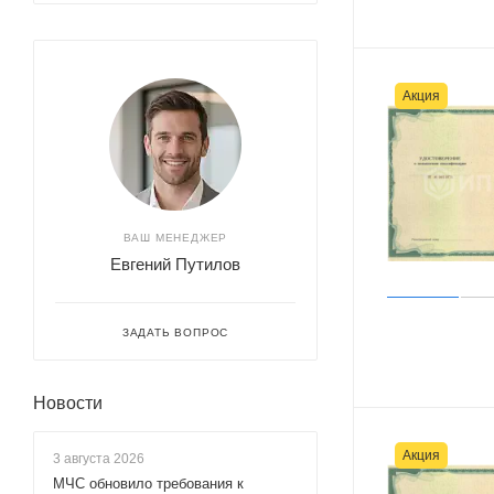
Акция
ВАШ МЕНЕДЖЕР
Евгений Путилов
ЗАДАТЬ ВОПРОС
Новости
Акция
3 августа 2026
МЧС обновило требования к