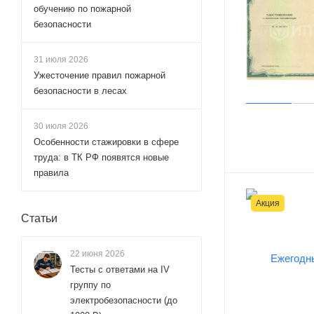
обучению по пожарной
безопасности
31 июля 2026
Ужесточение правил пожарной
безопасности в лесах
30 июля 2026
Особенности стажировки в сфере
труда: в ТК РФ появятся новые
правила
Акция
Статьи
22 июня 2026
Тесты с ответами на IV
группу по
электробезопасности (до