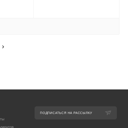
ПОДПИСАТЬСЯ НА РАССЫЛКУ
аты
ументов