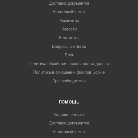
Доставка документов
Налоговый вычет
Реквизиты
Новости
Ведомства
Вопросы и ответы
Блог
Политика обработки персональных данных
Политика в отношении файлов Cookie
Правообладатели
ПОМОЩЬ
Условия оплаты
Доставка документов
Налоговый вычет