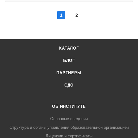
1
2
КАТАЛОГ
БЛОГ
ПАРТНЕРЫ
СДО
ОБ ИНСТИТУТЕ
Основные сведения
Структура и органы управления образовательной организацией
Лицензии и сертификаты