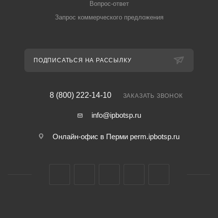
Вопрос-ответ
Запрос коммерческого предложения
ПОДПИСАТЬСЯ НА РАССЫЛКУ
8 (800) 222-14-10
ЗАКАЗАТЬ ЗВОНОК
info@ipbotsp.ru
Онлайн-офис в Перми
perm.ipbotsp.ru