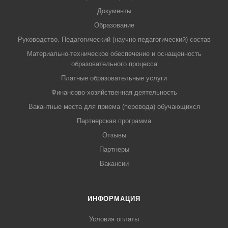
Документы
Образование
Руководство. Педагогический (научно-педагогический) состав
Материально-техническое обеспечение и оснащенность
образовательного процесса
Платные образовательные услуги
Финансово-хозяйственная деятельность
Вакантные места для приема (перевода) обучающихся
Партнерская программа
Отзывы
Партнеры
Вакансии
ИНФОРМАЦИЯ
Условия оплаты