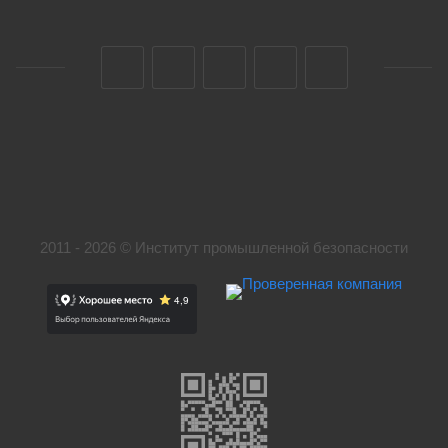
2011 - 2026 © Институт промышленной безопасности