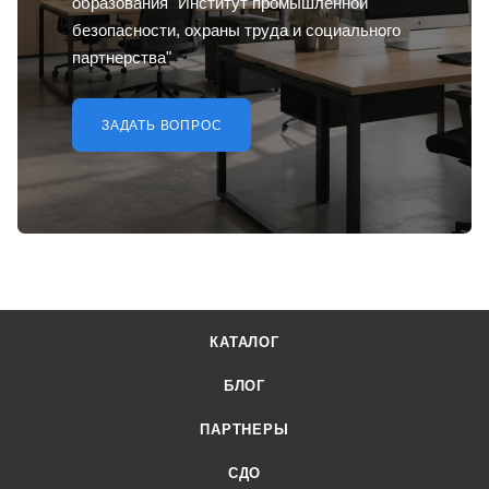
образования "Институт промышленной
безопасности, охраны труда и социального
партнерства"
ЗАДАТЬ ВОПРОС
КАТАЛОГ
БЛОГ
ПАРТНЕРЫ
СДО