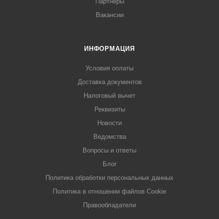
Партнеры
Вакансии
ИНФОРМАЦИЯ
Условия оплаты
Доставка документов
Налоговый вычет
Реквизиты
Новости
Ведомства
Вопросы и ответы
Блог
Политика обработки персональных данных
Политика в отношении файлов Cookie
Правообладатели