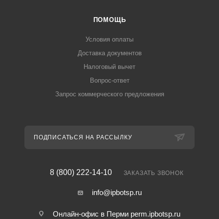
ПОМОЩЬ
Условия оплаты
Доставка документов
Налоговый вычет
Вопрос-ответ
Запрос коммерческого предложения
ПОДПИСАТЬСЯ НА РАССЫЛКУ
8 (800) 222-14-10
ЗАКАЗАТЬ ЗВОНОК
info@ipbotsp.ru
Онлайн-офис в Перми
perm.ipbotsp.ru