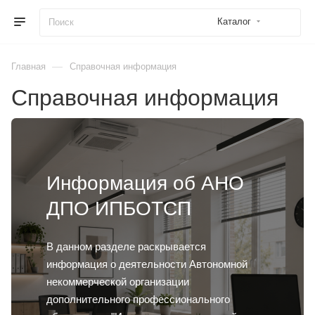
Каталог
—
Главная
Справочная информация
Справочная информация
Информация об АНО
ДПО ИПБОТСП
В данном разделе раскрывается
информация о деятельности Автономной
некоммерческой организации
дополнительного профессионального