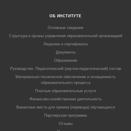
ОБ ИНСТИТУТЕ
Основные сведения
Структура и органы управления образовательной организацией
Лицензии и сертификаты
Документы
Образование
Руководство. Педагогический (научно-педагогический) состав
Материально-техническое обеспечение и оснащенность
образовательного процесса
Платные образовательные услуги
Финансово-хозяйственная деятельность
Вакантные места для приема (перевода) обучающихся
Партнерская программа
Отзывы